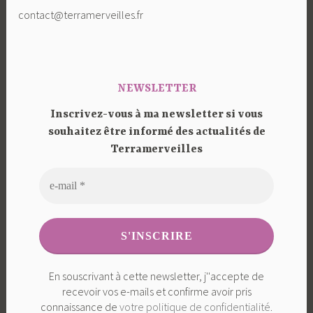
contact@terramerveilles.fr
NEWSLETTER
Inscrivez-vous à ma newsletter si vous
souhaitez être informé des actualités de
Terramerveilles
En souscrivant à cette newsletter, j''accepte de
recevoir vos e-mails et confirme avoir pris
connaissance de
votre politique de confidentialité
.