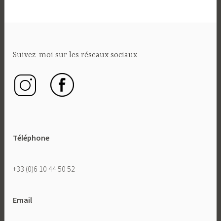
Suivez-moi sur les réseaux sociaux
Téléphone
+33 (0)6 10 44 50 52
Email