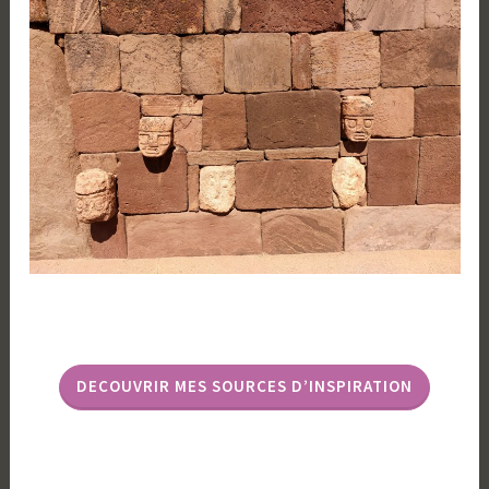
DECOUVRIR MES SOURCES D’INSPIRATION