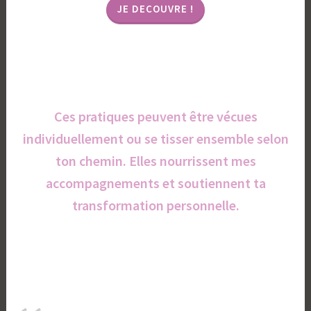
JE DECOUVRE !
Ces pratiques peuvent être vécues
individuellement ou se tisser ensemble selon
ton chemin. Elles nourrissent mes
accompagnements et soutiennent ta
transformation personnelle.