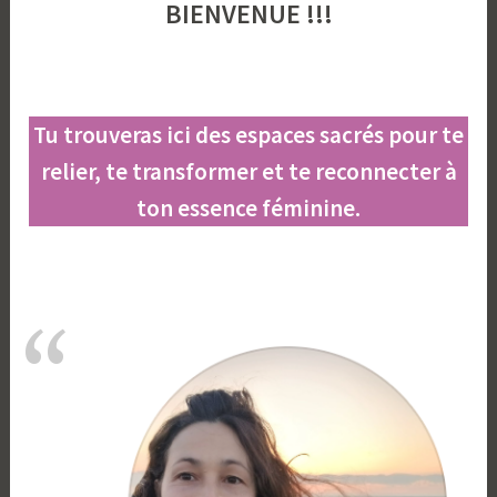
BIENVENUE !!!
Tu trouveras ici des espaces sacrés pour te
relier, te transformer et te reconnecter à
ton essence féminine.