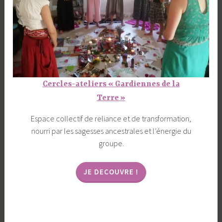
Cercles-ateliers « Gardiennes de la
Terre »
Espace collectif de reliance et de transformation,
nourri par les sagesses ancestrales et l’énergie du
groupe.
JE DECOUVRE !