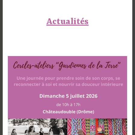
Actualités