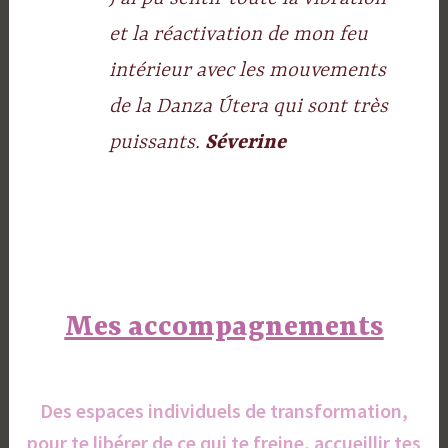
et la réactivation de mon feu
intérieur avec les mouvements
de la Danza Útera qui sont très
puissants.
Séverine
Mes accompagnements
Des espaces individuels de transformation,
pour te libérer de ce qui te freine, accueillir tes