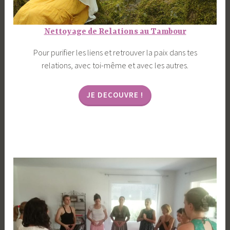
Nettoyage de Relations au Tambour
Pour purifier les liens et retrouver la paix dans tes
relations, avec toi-même et avec les autres.
JE DECOUVRE !