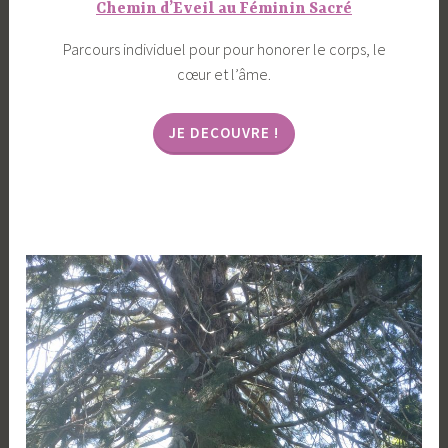
Chemin d’Eveil au Féminin Sacré
Parcours individuel pour pour honorer le corps, le
cœur et l’âme.
JE DECOUVRE !