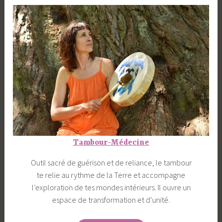
Tambour-Médecine
Outil sacré de guérison et de reliance, le tambour
te relie au rythme de la Terre et accompagne
l’exploration de tes mondes intérieurs. Il ouvre un
espace de transformation et d’unité.