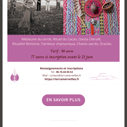
EN SAVOIR PLUS