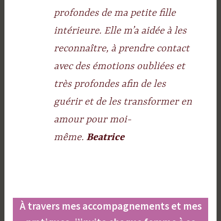
profondes de ma petite fille
intérieure. Elle m’a aidée à les
reconnaître, à prendre contact
avec des émotions oubliées et
très profondes afin de les
guérir et de les transformer en
amour pour moi-
même.
Beatrice
À travers mes accompagnements et mes