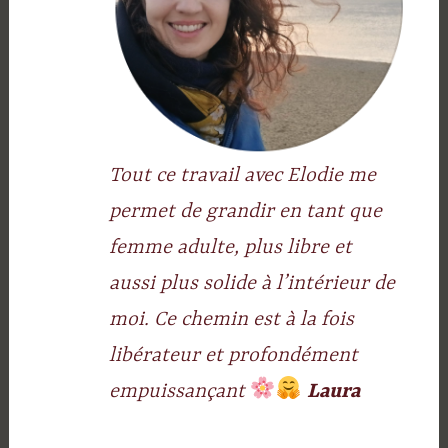
Tout ce travail avec Elodie me
permet de grandir en tant que
femme adulte, plus libre et
aussi plus solide à l’intérieur de
moi. Ce chemin est à la fois
libérateur et profondément
empuissançant
Laura