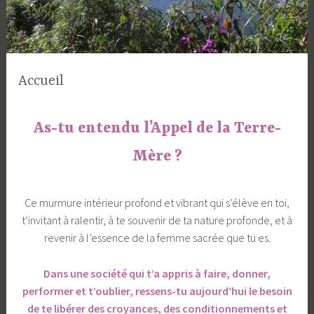
Accueil
As-tu entendu l’Appel de la Terre-
Mère ?
Ce murmure intérieur profond et vibrant qui s’élève en toi,
t’invitant à ralentir, à te souvenir de ta nature profonde, et à
revenir à l’essence de la femme sacrée que tu es.
Dans une société qui t’a appris à faire, donner,
performer et t’oublier, ressens-tu aujourd’hui le besoin
de te libérer des croyances, des conditionnements et