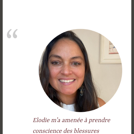
Elodie m’a amenée à prendre
conscience des blessures