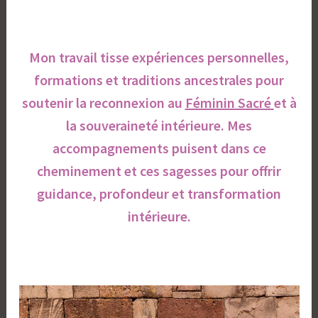
Mon travail tisse expériences personnelles,
formations et traditions ancestrales pour
soutenir la reconnexion au
Féminin Sacré
et à
la souveraineté intérieure. Mes
accompagnements puisent dans ce
cheminement et ces sagesses pour offrir
guidance, profondeur et transformation
intérieure.