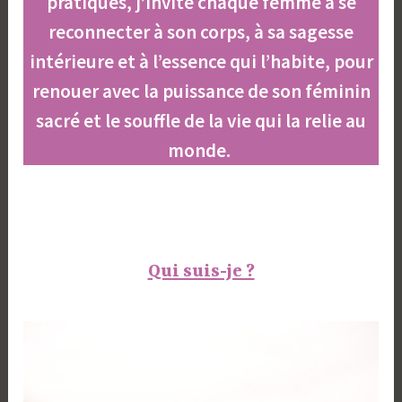
pratiques, j’invite chaque femme à se
reconnecter à son corps, à sa sagesse
intérieure et à l’essence qui l’habite, pour
renouer avec la puissance de son féminin
sacré et le souffle de la vie qui la relie au
monde.
Qui suis-je ?