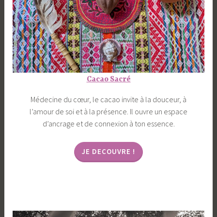
Cacao Sacré
Médecine du cœur, le cacao invite à la douceur, à
l’amour de soi et à la présence. Il ouvre un espace
d’ancrage et de connexion à ton essence.
JE DECOUVRE !