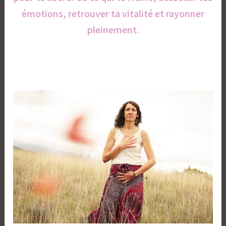
émotions, retrouver ta vitalité et rayonner
pleinement.