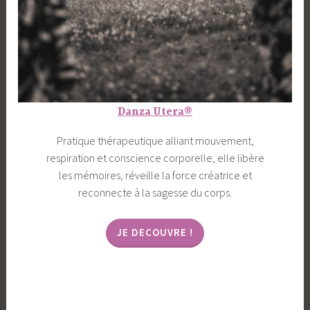
Danza Utera®
Pratique thérapeutique alliant mouvement,
respiration et conscience corporelle, elle libère
les mémoires, réveille la force créatrice et
reconnecte à la sagesse du corps.
JE DECOUVRE !