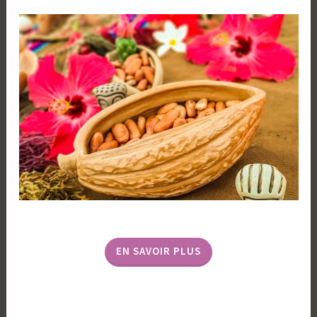
EN SAVOIR PLUS