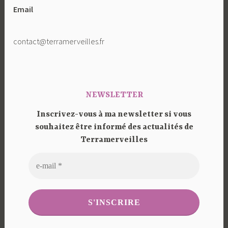
Email
contact@terramerveilles.fr
NEWSLETTER
Inscrivez-vous à ma newsletter si vous
souhaitez être informé des actualités de
Terramerveilles