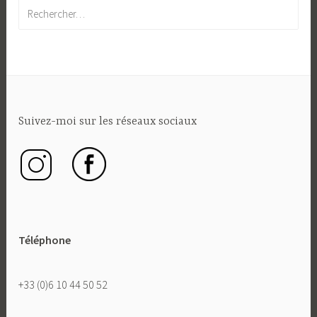
Rechercher :
Suivez-moi sur les réseaux sociaux
Téléphone
+33 (0)6 10 44 50 52