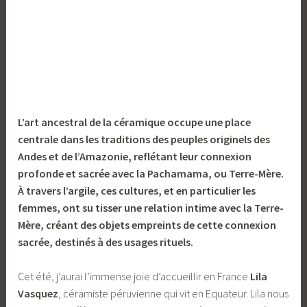
L’art ancestral de la céramique occupe une place
centrale dans les traditions des peuples originels des
Andes et de l’Amazonie, reflétant leur connexion
profonde et sacrée avec la Pachamama, ou Terre-Mère.
À travers l’argile, ces cultures, et en particulier les
femmes, ont su tisser une relation intime avec la Terre-
Mère, créant des objets empreints de cette connexion
sacrée, destinés à des usages rituels.
Cet été, j’aurai l’immense joie d’accueillir en France
Lila
Vasquez
, céramiste péruvienne qui vit en Equateur. Lila nous