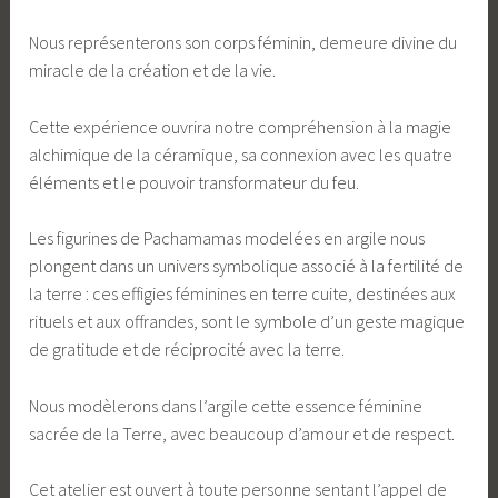
Nous représenterons son corps féminin, demeure divine du
miracle de la création et de la vie.
Cette expérience ouvrira notre compréhension à la magie
alchimique de la céramique, sa connexion avec les quatre
éléments et le pouvoir transformateur du feu.
Les figurines de Pachamamas modelées en argile nous
plongent dans un univers symbolique associé à la fertilité de
la terre : ces effigies féminines en terre cuite, destinées aux
rituels et aux offrandes, sont le symbole d’un geste magique
de gratitude et de réciprocité avec la terre.
Nous modèlerons dans l’argile cette essence féminine
sacrée de la Terre, avec beaucoup d’amour et de respect.
Cet atelier est ouvert à toute personne sentant l’appel de