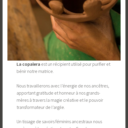
La copalera
est un récipient utilisé pour purifier et
bénir notre matrice.
Nous travaillerons avec l’énergie de nos ancêtres,
apportant gratitude et honneur à nos grands-
mères à travers la magie créative et le pouvoir
transformateur de l’argile.
Un tissage de savoirs féminins ancestraux nous