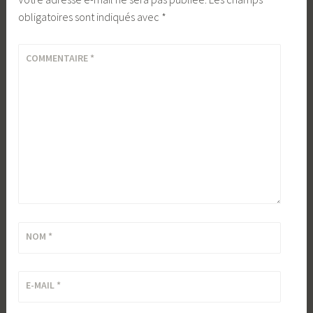
obligatoires sont indiqués avec
*
COMMENTAIRE
*
NOM
*
E-MAIL
*