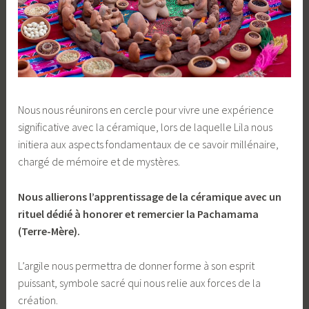
Nous nous réunirons en cercle pour vivre une expérience
significative avec la céramique, lors de laquelle Lila nous
initiera aux aspects fondamentaux de ce savoir millénaire,
chargé de mémoire et de mystères.
Nous allierons l’apprentissage de la céramique avec un
rituel dédié à honorer et remercier la Pachamama
(Terre-Mère).
L’argile nous permettra de donner forme à son esprit
puissant, symbole sacré qui nous relie aux forces de la
création.