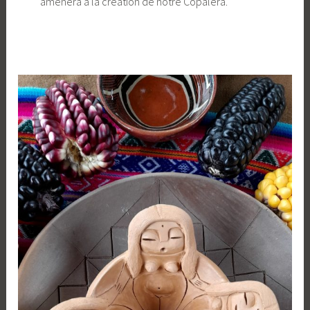
amènera à la création de notre Copalera.