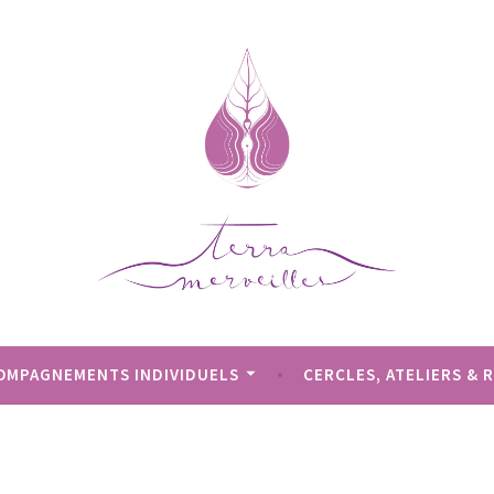
OMPAGNEMENTS INDIVIDUELS
CERCLES, ATELIERS & 