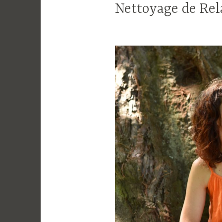
Nettoyage de Rel