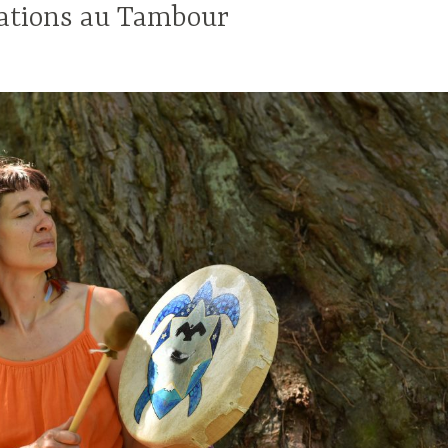
ations au Tambour