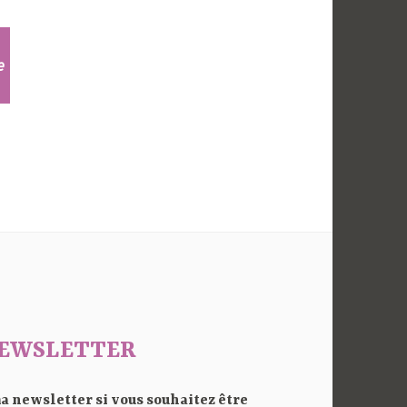
e
EWSLETTER
a newsletter si vous souhaitez être