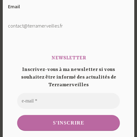
Email
contact@terramerveilles.fr
NEWSLETTER
Inscrivez-vous à ma newsletter si vous
souhaitez être informé des actualités de
Terramerveilles