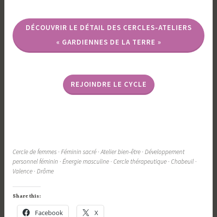
DÉCOUVRIR LE DÉTAIL DES CERCLES-ATELIERS
« GARDIENNES DE LA TERRE »
REJOINDRE LE CYCLE
Cercle de femmes · Féminin sacré · Atelier bien-être · Développement
personnel féminin · Énergie masculine · Cercle thérapeutique · Chabeuil ·
Valence · Drôme
Share this:
Facebook
X