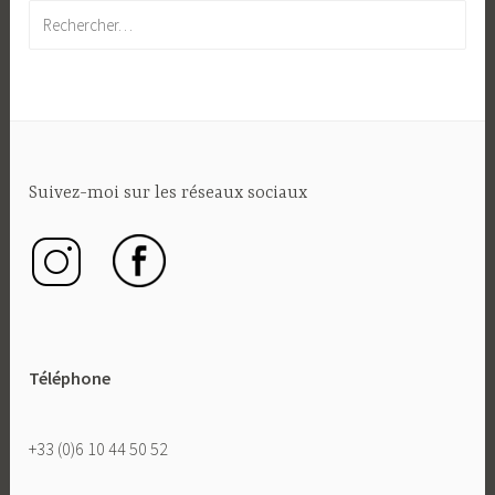
Rechercher :
Suivez-moi sur les réseaux sociaux
Téléphone
+33 (0)6 10 44 50 52