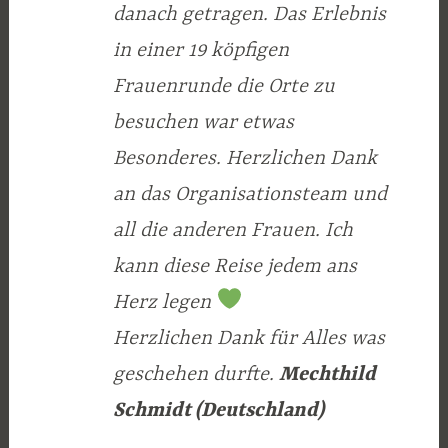
danach getragen. Das Erlebnis
in einer 19 köpfigen
Frauenrunde die Orte zu
besuchen war etwas
Besonderes. Herzlichen Dank
an das Organisationsteam und
all die anderen Frauen. Ich
kann diese Reise jedem ans
Herz legen
Herzlichen Dank für Alles was
geschehen durfte.
Mechthild
Schmidt (Deutschland)