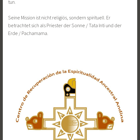
tun.
Seine Mission ist nicht religiös, sondern spirituell. Er
betrachtet sich als Priester der Sonne / Tata Inti und der
Erde / Pachamama.