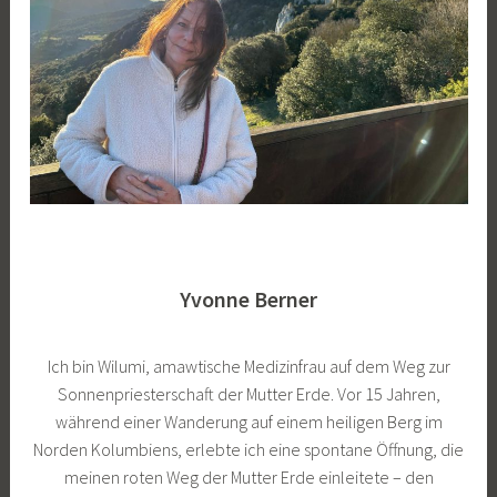
Yvonne
Berner
Ich bin Wilumi, amawtische Medizinfrau auf dem Weg zur
Sonnenpriesterschaft der Mutter Erde. Vor 15 Jahren,
während einer Wanderung auf einem heiligen Berg im
Norden Kolumbiens, erlebte ich eine spontane Öffnung, die
meinen roten Weg der Mutter Erde einleitete – den