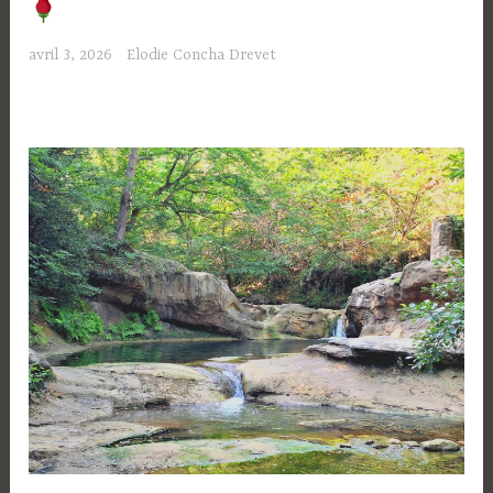
avril 3, 2026
Elodie Concha Drevet