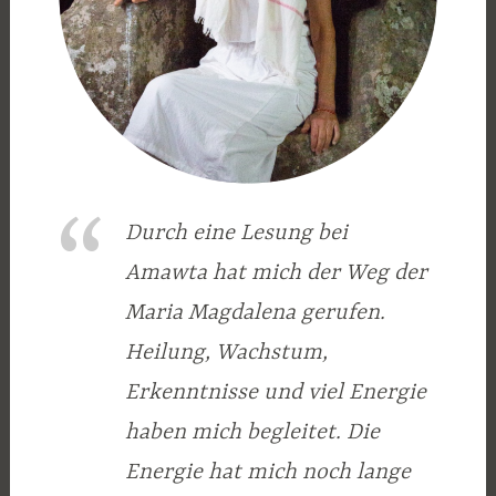
Durch eine Lesung bei
Amawta hat mich der Weg der
Maria Magdalena gerufen.
Heilung, Wachstum,
Erkenntnisse und viel Energie
haben mich begleitet. Die
Energie hat mich noch lange