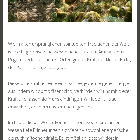
Wie in allen ursprünglichen spirituellen Traditionen der Welt
ist die Pilgerreise eine wesentliche Praxis im Amawtismus.
Pilgern bedeutet, sich zu Orten großer Kraft der Mutter Erde,
der Pachamama, zu begeben.
Diese Orte strahlen eine einzigartige, jedem eigene Energie
aus. Indem wir dort präsent sind, verbinden wir uns mit dieser
Kraft und lassen sie in uns eindringen: Wir laden uns auf,
erwachen, erinnern uns, ermächtigen uns.
Im Laufe dieses Weges können unsere Seele und unser
Wesen tiefe Erinnerungen aktivieren – sowohl energetische
als auch mitochondriale. Es ist möglich, dass wir dort in