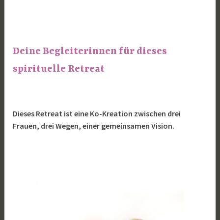
Deine Begleiterinnen für dieses
spirituelle Retreat
Dieses Retreat ist eine Ko-Kreation zwischen drei
Frauen, drei Wegen, einer gemeinsamen Vision.