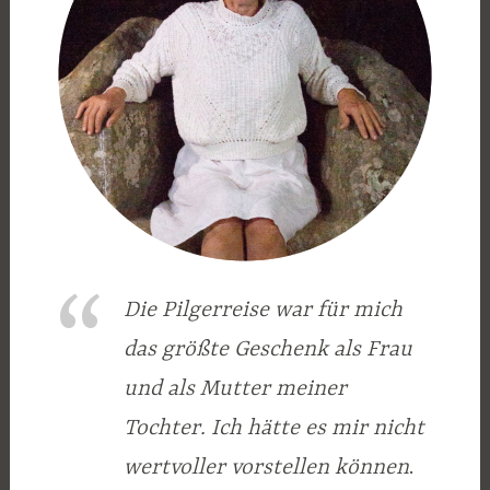
Die Pilgerreise war für mich
das größte Geschenk als Frau
und als Mutter meiner
Tochter. Ich hätte es mir nicht
wertvoller vorstellen können
.