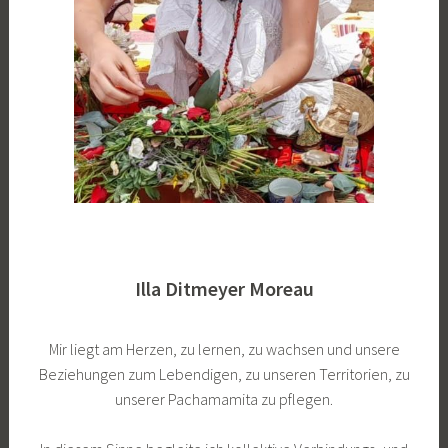
Illa
Ditmeyer Moreau
Mir liegt am Herzen, zu lernen, zu wachsen und unsere
Beziehungen zum Lebendigen, zu unseren Territorien, zu
unserer Pachamamita zu pflegen.