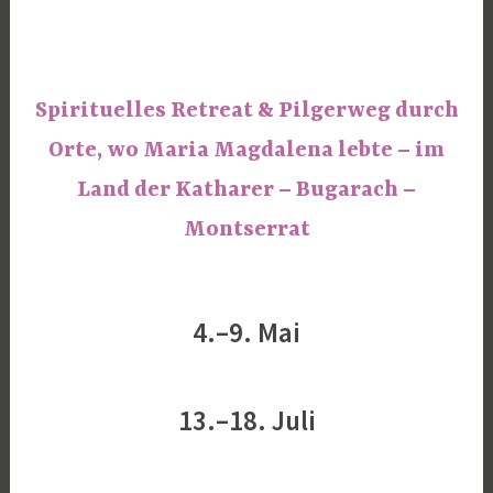
Spirituelles Retreat & Pilgerweg durch
Orte, wo Maria Magdalena lebte – im
Land der Katharer – Bugarach –
Montserrat
4.–9. Mai
13.–18. Juli