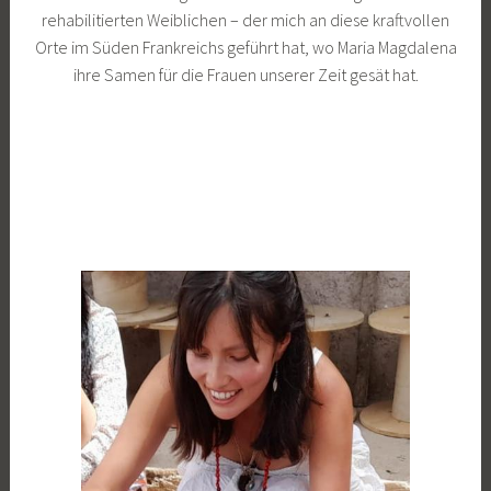
rehabilitierten Weiblichen – der mich an diese kraftvollen
Orte im Süden Frankreichs geführt hat, wo Maria Magdalena
ihre Samen für die Frauen unserer Zeit gesät hat.