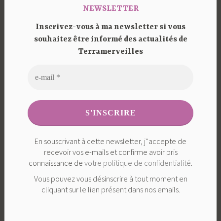
NEWSLETTER
Inscrivez-vous à ma newsletter si vous
souhaitez être informé des actualités de
Terramerveilles
En souscrivant à cette newsletter, j''accepte de
recevoir vos e-mails et confirme avoir pris
connaissance de
votre politique de confidentialité
.
Vous pouvez vous désinscrire à tout moment en
cliquant sur le lien présent dans nos emails.